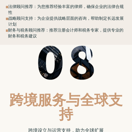
法律顾问推荐：为您推荐经验丰富的律师，确保企业的法律合规
性
战略顾问支持：为企业提供战略层面的咨询，帮助制定长远发展
计划
财务与税务顾问推荐：推荐注册会计师和税务专家，提供专业的
财务和税务建议
跨境服务与全球支
持
跨境设立与运营支持，助力全球扩展