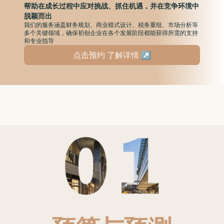
帮助在成长过程中应对挑战、抓住机遇，并在竞争环境中
脱颖而出
我们的服务涵盖财务规划、商业模式设计、税务重组、市场分析等
多个关键领域，确保初创企业在各个发展阶段都能获得所需的支持
和专业指导
点击预约 了解详情 ↗