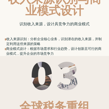
业模式设计
识别收入来源，设计具竞争力的商业模式
收入来源识别：分析企业核心业务，识别潜在的收入来源，并制
定利用这些来源的策略
商业模式设计：根据市场需求和行业趋势，设计创新且可行的商
业模式，提升企业的市场竞争力
全球税务重组