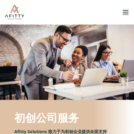
初创公司服务
Afitty Solutions 致力于为初创企业提供全面支持