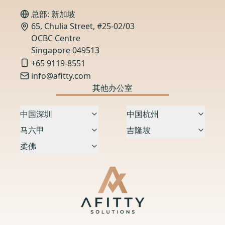
总部: 新加坡
65, Chulia Street, #25-02/03
OCBC Centre
Singapore 049513
+65 9119-8551
info@afitty.com
其他办公室
中国深圳
中国杭州
马六甲
吉隆坡
柔佛