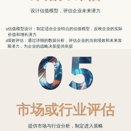
设计估值模型，评估企业未来潜力
估值模型设计：制定适合企业特点的估值模型，反映企业的实际
价值和增长潜力
绩效评估：通过详细的数据分析，评估企业的当前绩效和未来发
展潜力，为企业的战略决策提供依据
市场或行业评估
提供市场与行业分析，制定进入策略