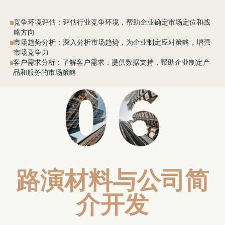
竞争环境评估：评估行业竞争环境，帮助企业确定市场定位和战
略方向
市场趋势分析：深入分析市场趋势，为企业制定应对策略，增强
市场竞争力
客户需求分析：了解客户需求，提供数据支持，帮助企业制定产
品和服务的市场策略
路演材料与公司简
介开发