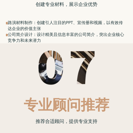
创建专业材料，展示企业优势
路演材料制作：创建引人注目的PPT、宣传册和视频，以有效传
达企业的价值主张
公司简介设计：设计精美且信息丰富的公司简介，突出企业核心
竞争力和未来潜力
专业顾问推荐
推荐合适顾问，提供专业支持