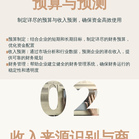
预算与预测
制定详尽的预算与收入预测，确保资金高效使用
预算制定：结合企业的短期和长期目标，制定详尽的财务预算，
优化资金配置
收入预测：通过市场分析和行业数据，预测企业的潜在收入，提
供可靠的财务规划
财务管理：帮助企业建立健全的财务管理系统，确保财务运行的
稳定性和透明度
收入来源识别与商