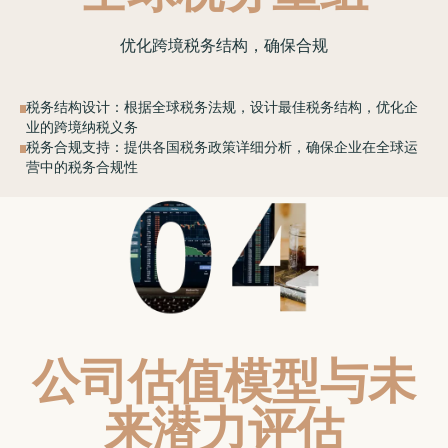
优化跨境税务结构，确保合规
税务结构设计：根据全球税务法规，设计最佳税务结构，优化企
业的跨境纳税义务
税务合规支持：提供各国税务政策详细分析，确保企业在全球运
营中的税务合规性
公司估值模型与未
来潜力评估