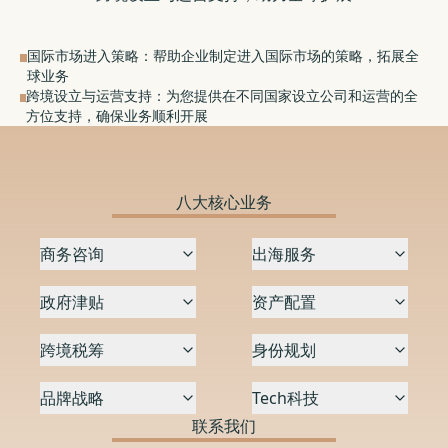
国际市场进入策略：帮助企业制定进入国际市场的策略，拓展全
球业务
跨境设立与运营支持：为您提供在不同国家设立公司和运营的全
方位支持，确保业务顺利开展
八大核心业务
商务咨询
出海服务
政府津贴
资产配置
跨境税筹
身份规划
品牌战略
Tech科技
联系我们